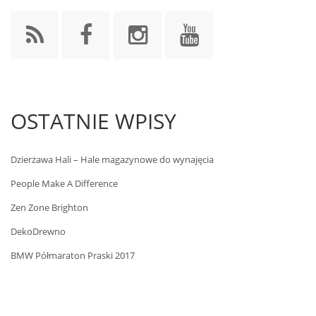
OSTATNIE WPISY
Dzierżawa Hali – Hale magazynowe do wynajęcia
People Make A Difference
Zen Zone Brighton
DekoDrewno
BMW Półmaraton Praski 2017