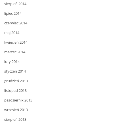
sierpień 2014
lipiec 2014
czerwiec 2014
maj 2014
kwiecień 2014
marzec 2014
luty 2014
styczeń 2014
grudzień 2013
listopad 2013
październik 2013
wrzesień 2013
sierpień 2013