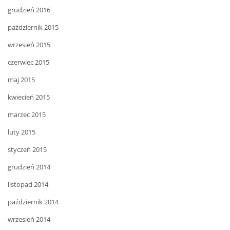
grudzień 2016
październik 2015
wrzesień 2015
czerwiec 2015
maj 2015
kwiecień 2015
marzec 2015
luty 2015
styczeń 2015
grudzień 2014
listopad 2014
październik 2014
wrzesień 2014