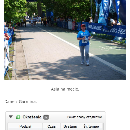
Asia na mecie.
Dane z Garmina: