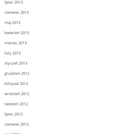
lipiec 2013
czerwiec 2013
maj 2013
kwiecień 2013
marzec 2013
luty 2013
styczeń 2013
grudzień 2012
listopad 2012
wrzesień 2012
sierpień 2012
lipiec 2012
czerwiec 2012