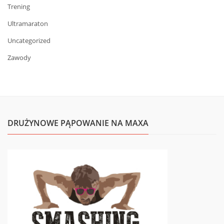
Trening
Ultramaraton
Uncategorized
Zawody
DRUŻYNOWE PĄPOWANIE NA MAXA