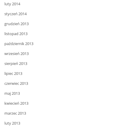
luty 2014
styczeń 2014
grudzień 2013
listopad 2013
październik 2013
wrzesień 2013
sierpień 2013
lipiec 2013
czerwiec 2013
maj 2013
kwiecień 2013
marzec 2013
luty 2013