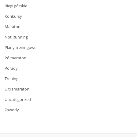
Biegi górskie
Konkursy
Maraton
Not Running
Plany treningowe
Półmaraton
Porady
Trening
Ultramaraton
Uncategorized
Zawody