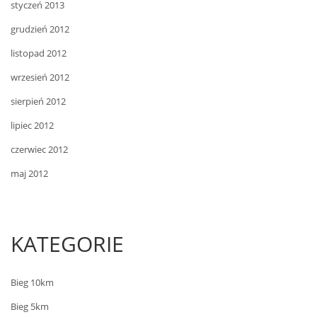
styczeń 2013
grudzień 2012
listopad 2012
wrzesień 2012
sierpień 2012
lipiec 2012
czerwiec 2012
maj 2012
KATEGORIE
Bieg 10km
Bieg 5km