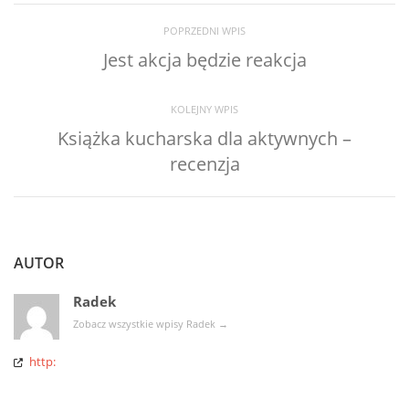
POPRZEDNI WPIS
Jest akcja będzie reakcja
KOLEJNY WPIS
Książka kucharska dla aktywnych –
recenzja
AUTOR
Radek
Zobacz wszystkie wpisy Radek
→
http: