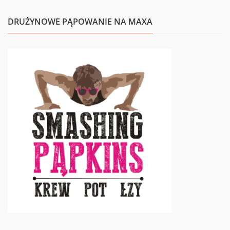
DRUŻYNOWE PĄPOWANIE NA MAXA