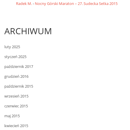
Radek M.
-
Nocny Górski Maraton – 27. Sudecka Setka 2015
ARCHIWUM
luty 2025
styczeń 2025
październik 2017
grudzień 2016
październik 2015
wrzesień 2015
czerwiec 2015
maj 2015
kwiecień 2015