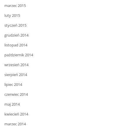
marzec 2015
luty 2015
styczeń 2015
grudzień 2014
listopad 2014
październik 2014
wrzesień 2014
sierpień 2014
lipiec 2014
czerwiec 2014
maj 2014
kwiecień 2014
marzec 2014