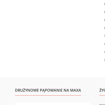
DRUŻYNOWE PĄPOWANIE NA MAXA
ŻY