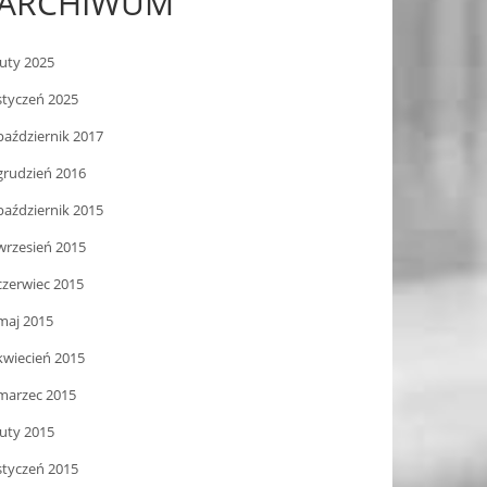
ARCHIWUM
luty 2025
styczeń 2025
październik 2017
grudzień 2016
październik 2015
wrzesień 2015
czerwiec 2015
maj 2015
kwiecień 2015
marzec 2015
luty 2015
styczeń 2015