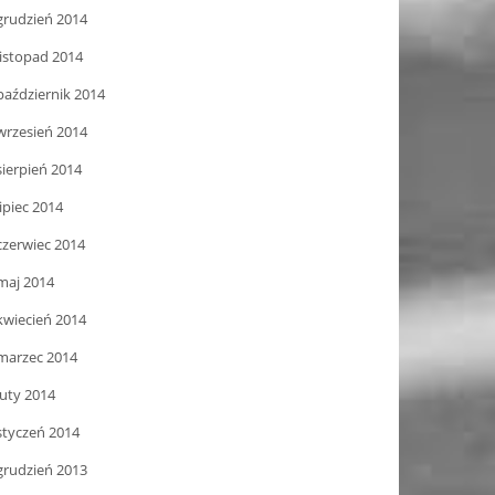
grudzień 2014
listopad 2014
październik 2014
wrzesień 2014
sierpień 2014
lipiec 2014
czerwiec 2014
maj 2014
kwiecień 2014
marzec 2014
luty 2014
styczeń 2014
grudzień 2013