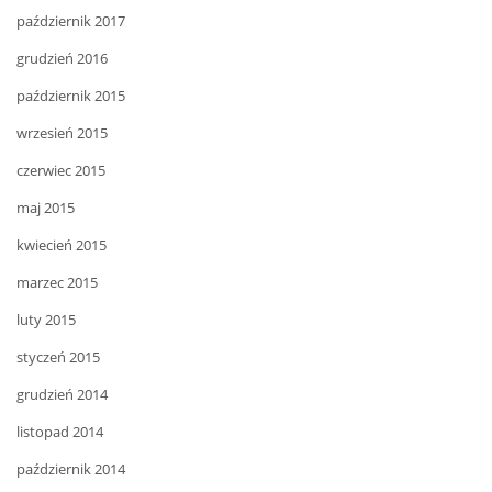
październik 2017
grudzień 2016
październik 2015
wrzesień 2015
czerwiec 2015
maj 2015
kwiecień 2015
marzec 2015
luty 2015
styczeń 2015
grudzień 2014
listopad 2014
październik 2014