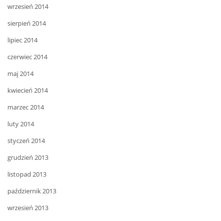
wrzesień 2014
sierpień 2014
lipiec 2014
czerwiec 2014
maj 2014
kwiecień 2014
marzec 2014
luty 2014
styczeń 2014
grudzień 2013
listopad 2013
październik 2013
wrzesień 2013