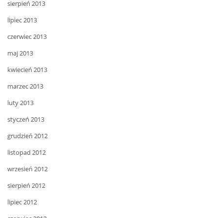
sierpień 2013
lipiec 2013
czerwiec 2013
maj 2013
kwiecień 2013
marzec 2013
luty 2013
styczeń 2013
grudzień 2012
listopad 2012
wrzesień 2012
sierpień 2012
lipiec 2012