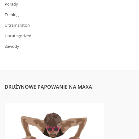
Porady
Trening
Ultramaraton
Uncategorized
Zawody
DRUŻYNOWE PĄPOWANIE NA MAXA