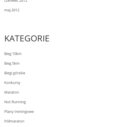
czerwiec 2012
maj 2012
KATEGORIE
Bieg 10km
Bieg 5km
Biegi górskie
Konkursy
Maraton
Not Running
Plany treningowe
Półmaraton