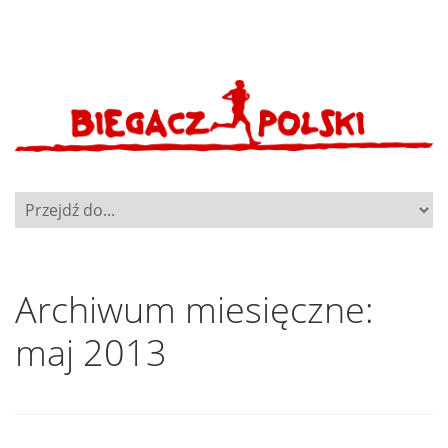
Archiwum miesięczne:
maj 2013