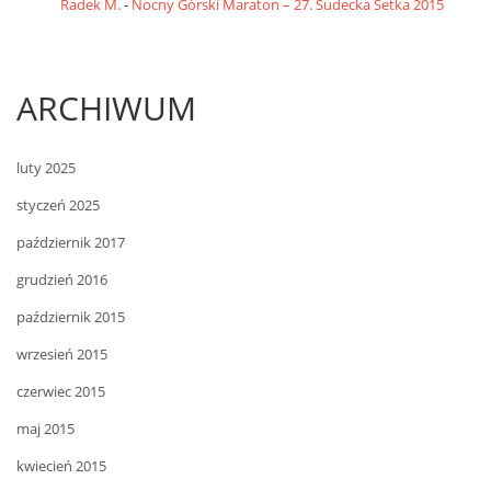
Radek M.
-
Nocny Górski Maraton – 27. Sudecka Setka 2015
ARCHIWUM
luty 2025
styczeń 2025
październik 2017
grudzień 2016
październik 2015
wrzesień 2015
czerwiec 2015
maj 2015
kwiecień 2015