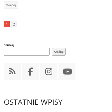
Więcej
1
2
Szukaj
Szukaj
OSTATNIE WPISY