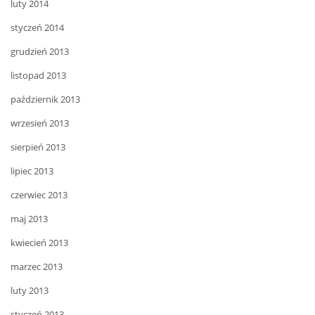
luty 2014
styczeń 2014
grudzień 2013
listopad 2013
październik 2013
wrzesień 2013
sierpień 2013
lipiec 2013
czerwiec 2013
maj 2013
kwiecień 2013
marzec 2013
luty 2013
styczeń 2013