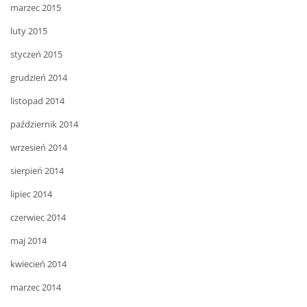
marzec 2015
luty 2015
styczeń 2015
grudzień 2014
listopad 2014
październik 2014
wrzesień 2014
sierpień 2014
lipiec 2014
czerwiec 2014
maj 2014
kwiecień 2014
marzec 2014