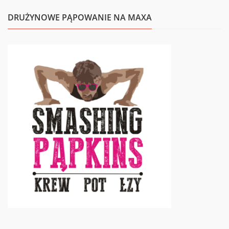
DRUŻYNOWE PĄPOWANIE NA MAXA