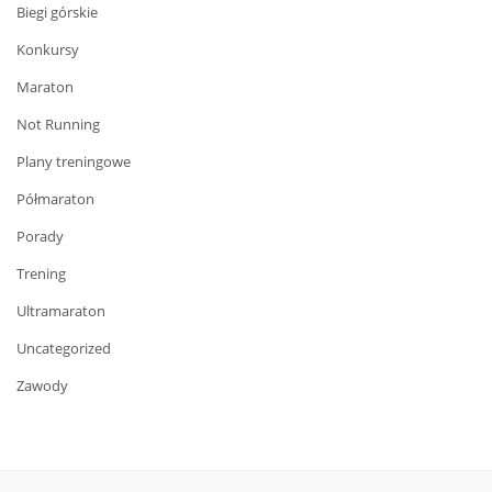
Biegi górskie
Konkursy
Maraton
Not Running
Plany treningowe
Półmaraton
Porady
Trening
Ultramaraton
Uncategorized
Zawody