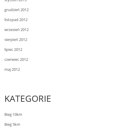
grudzień 2012
listopad 2012
wrzesień 2012
sierpień 2012
lipiec 2012
czerwiec 2012
maj 2012
KATEGORIE
Bieg 10km
Bieg 5km