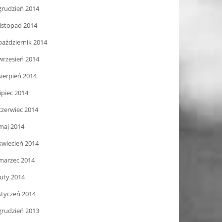
grudzień 2014
listopad 2014
październik 2014
wrzesień 2014
sierpień 2014
lipiec 2014
czerwiec 2014
maj 2014
kwiecień 2014
marzec 2014
luty 2014
styczeń 2014
grudzień 2013