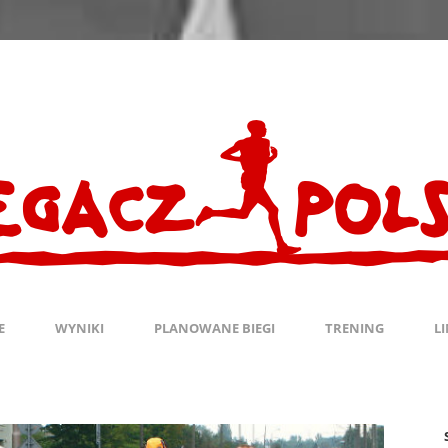
E
WYNIKI
PLANOWANE BIEGI
TRENING
L