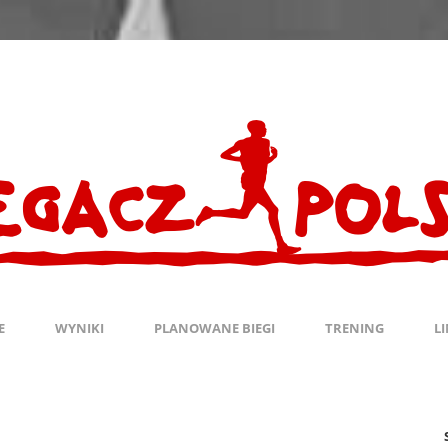
E
WYNIKI
PLANOWANE BIEGI
TRENING
L