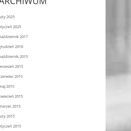
ARCHIWUM
luty 2025
styczeń 2025
październik 2017
grudzień 2016
październik 2015
wrzesień 2015
czerwiec 2015
maj 2015
kwiecień 2015
marzec 2015
luty 2015
styczeń 2015