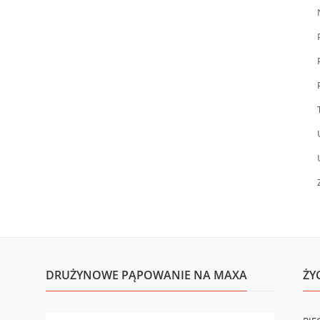
DRUŻYNOWE PĄPOWANIE NA MAXA
ŻY