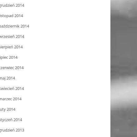
grudzień 2014
listopad 2014
październik 2014
wrzesień 2014
sierpień 2014
lipiec 2014
czerwiec 2014
maj 2014
kwiecień 2014
marzec 2014
luty 2014
styczeń 2014
grudzień 2013