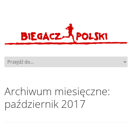
Archiwum miesięczne:
październik 2017