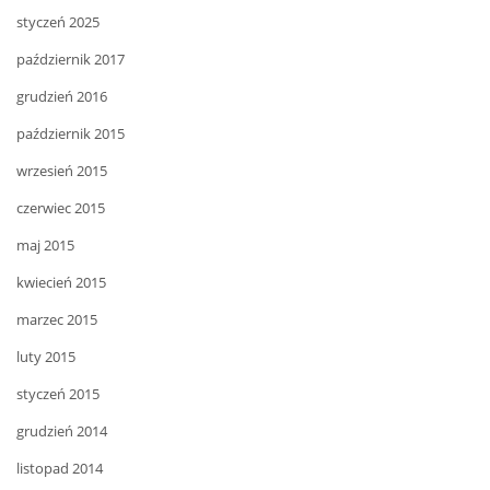
styczeń 2025
październik 2017
grudzień 2016
październik 2015
wrzesień 2015
czerwiec 2015
maj 2015
kwiecień 2015
marzec 2015
luty 2015
styczeń 2015
grudzień 2014
listopad 2014