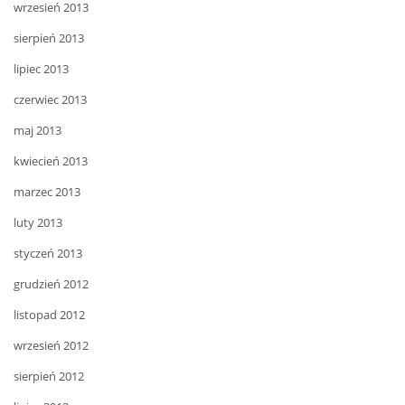
wrzesień 2013
sierpień 2013
lipiec 2013
czerwiec 2013
maj 2013
kwiecień 2013
marzec 2013
luty 2013
styczeń 2013
grudzień 2012
listopad 2012
wrzesień 2012
sierpień 2012