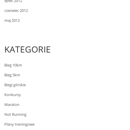
lipiec 2012
czerwiec 2012
maj 2012
KATEGORIE
Bieg 10km
Bieg 5km
Biegi górskie
Konkursy
Maraton
Not Running
Plany treningowe