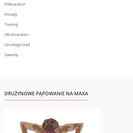
Półmaraton
Porady
Trening
Ultramaraton
Uncategorized
Zawody
DRUŻYNOWE PĄPOWANIE NA MAXA