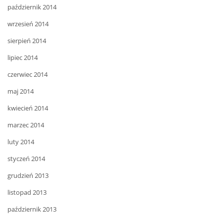
październik 2014
wrzesień 2014
sierpień 2014
lipiec 2014
czerwiec 2014
maj 2014
kwiecień 2014
marzec 2014
luty 2014
styczeń 2014
grudzień 2013
listopad 2013
październik 2013