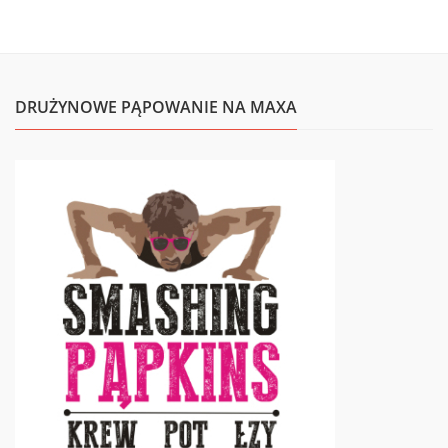
DRUŻYNOWE PĄPOWANIE NA MAXA