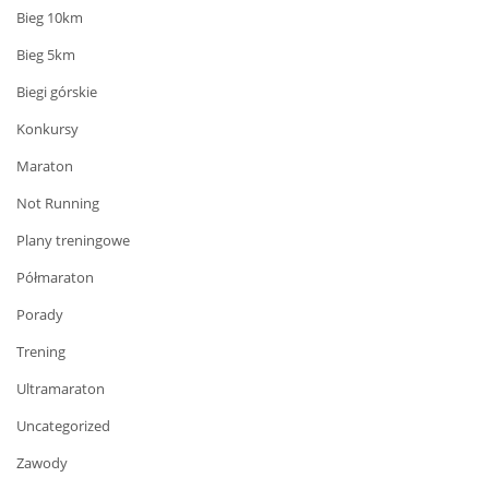
Bieg 10km
Bieg 5km
Biegi górskie
Konkursy
Maraton
Not Running
Plany treningowe
Półmaraton
Porady
Trening
Ultramaraton
Uncategorized
Zawody