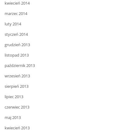
kwiecień 2014
marzec 2014
luty 2014
styczeń 2014
grudzień 2013
listopad 2013
październik 2013
wrzesień 2013
sierpień 2013
lipiec 2013
czerwiec 2013
maj 2013
kwiecień 2013