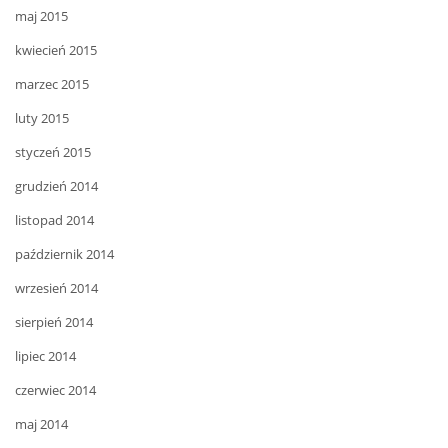
maj 2015
kwiecień 2015
marzec 2015
luty 2015
styczeń 2015
grudzień 2014
listopad 2014
październik 2014
wrzesień 2014
sierpień 2014
lipiec 2014
czerwiec 2014
maj 2014