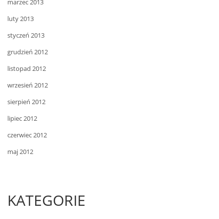
marzec 2013
luty 2013
styczeń 2013
grudzień 2012
listopad 2012
wrzesień 2012
sierpień 2012
lipiec 2012
czerwiec 2012
maj 2012
KATEGORIE