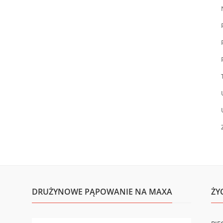
DRUŻYNOWE PĄPOWANIE NA MAXA
ŻY