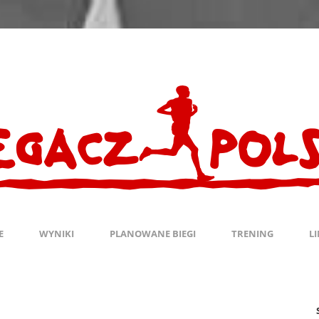
E
WYNIKI
PLANOWANE BIEGI
TRENING
L