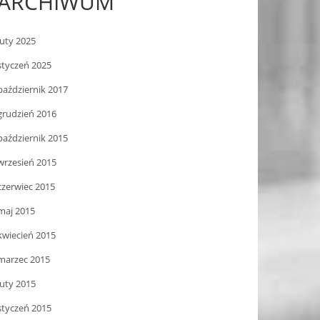
ARCHIWUM
luty 2025
styczeń 2025
październik 2017
grudzień 2016
październik 2015
wrzesień 2015
czerwiec 2015
maj 2015
kwiecień 2015
marzec 2015
luty 2015
styczeń 2015