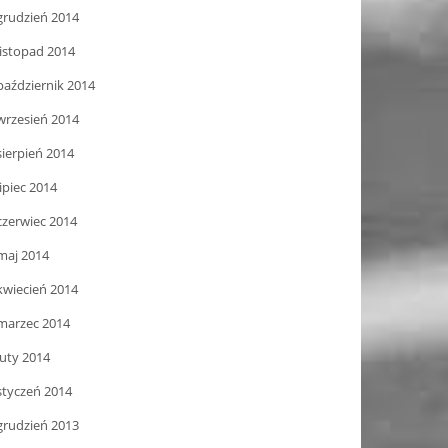
grudzień 2014
listopad 2014
październik 2014
wrzesień 2014
sierpień 2014
lipiec 2014
czerwiec 2014
maj 2014
kwiecień 2014
marzec 2014
luty 2014
styczeń 2014
grudzień 2013