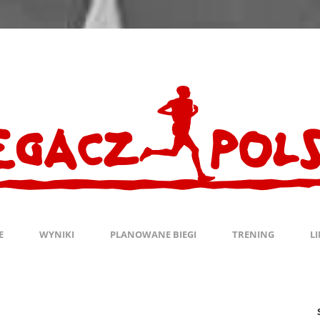
E
WYNIKI
PLANOWANE BIEGI
TRENING
L