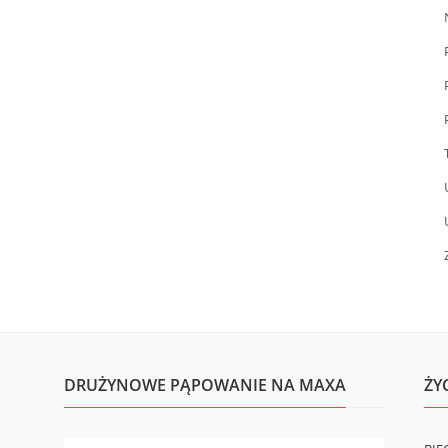
DRUŻYNOWE PĄPOWANIE NA MAXA
ŻY