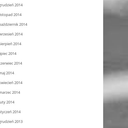
grudzień 2014
listopad 2014
październik 2014
wrzesień 2014
sierpień 2014
lipiec 2014
czerwiec 2014
maj 2014
kwiecień 2014
marzec 2014
luty 2014
styczeń 2014
grudzień 2013