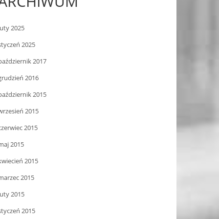
ARCHIWUM
luty 2025
styczeń 2025
październik 2017
grudzień 2016
październik 2015
wrzesień 2015
czerwiec 2015
maj 2015
kwiecień 2015
marzec 2015
luty 2015
styczeń 2015