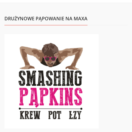
DRUŻYNOWE PĄPOWANIE NA MAXA