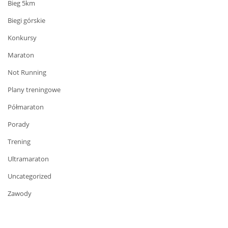
Bieg 5km
Biegi górskie
Konkursy
Maraton
Not Running
Plany treningowe
Półmaraton
Porady
Trening
Ultramaraton
Uncategorized
Zawody