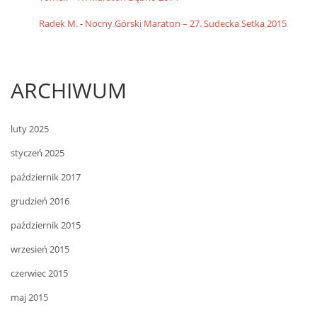
Radek M.
-
Nocny Górski Maraton – 27. Sudecka Setka 2015
ARCHIWUM
luty 2025
styczeń 2025
październik 2017
grudzień 2016
październik 2015
wrzesień 2015
czerwiec 2015
maj 2015