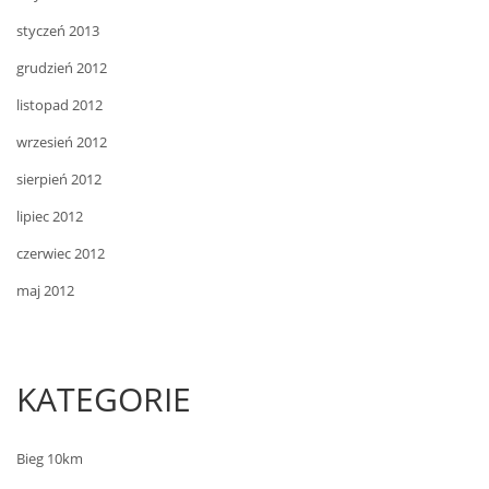
styczeń 2013
grudzień 2012
listopad 2012
wrzesień 2012
sierpień 2012
lipiec 2012
czerwiec 2012
maj 2012
KATEGORIE
Bieg 10km