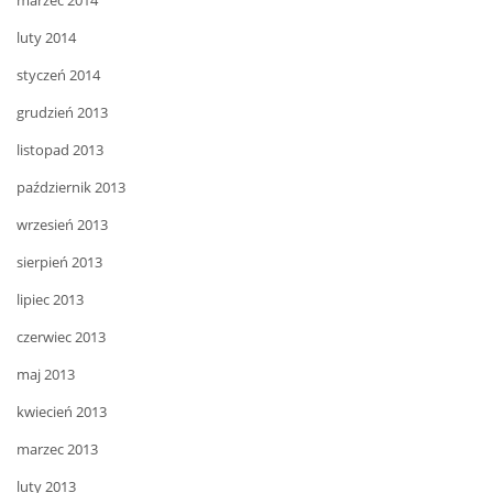
marzec 2014
luty 2014
styczeń 2014
grudzień 2013
listopad 2013
październik 2013
wrzesień 2013
sierpień 2013
lipiec 2013
czerwiec 2013
maj 2013
kwiecień 2013
marzec 2013
luty 2013