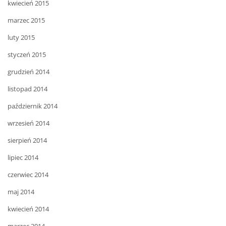
kwiecień 2015
marzec 2015
luty 2015
styczeń 2015
grudzień 2014
listopad 2014
październik 2014
wrzesień 2014
sierpień 2014
lipiec 2014
czerwiec 2014
maj 2014
kwiecień 2014