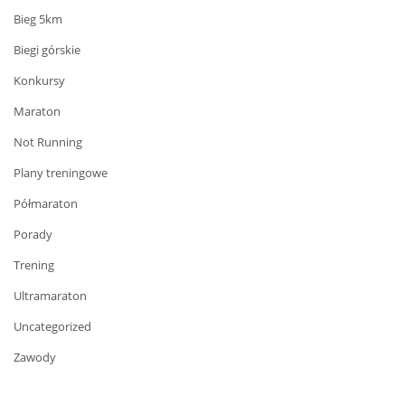
Bieg 5km
Biegi górskie
Konkursy
Maraton
Not Running
Plany treningowe
Półmaraton
Porady
Trening
Ultramaraton
Uncategorized
Zawody