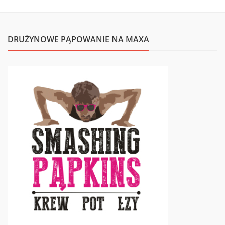
DRUŻYNOWE PĄPOWANIE NA MAXA