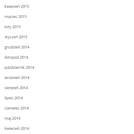
kwiecień 2015
marzec 2015
luty 2015
styczeń 2015
grudzień 2014
listopad 2014
październik 2014
wrzesień 2014
sierpień 2014
lipiec 2014
czerwiec 2014
maj 2014
kwiecień 2014