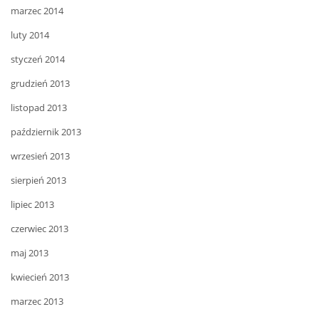
marzec 2014
luty 2014
styczeń 2014
grudzień 2013
listopad 2013
październik 2013
wrzesień 2013
sierpień 2013
lipiec 2013
czerwiec 2013
maj 2013
kwiecień 2013
marzec 2013