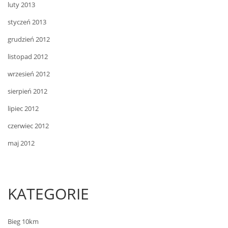
luty 2013
styczeń 2013
grudzień 2012
listopad 2012
wrzesień 2012
sierpień 2012
lipiec 2012
czerwiec 2012
maj 2012
KATEGORIE
Bieg 10km