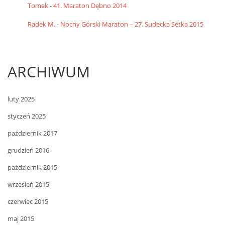
Tomek
-
41. Maraton Dębno 2014
Radek M.
-
Nocny Górski Maraton – 27. Sudecka Setka 2015
ARCHIWUM
luty 2025
styczeń 2025
październik 2017
grudzień 2016
październik 2015
wrzesień 2015
czerwiec 2015
maj 2015