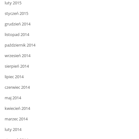
luty 2015
styczeń 2015
grudzień 2014
listopad 2014
październik 2014
wrzesień 2014
sierpień 2014
lipiec 2014
czerwiec 2014
maj 2014
kwiecień 2014
marzec 2014
luty 2014