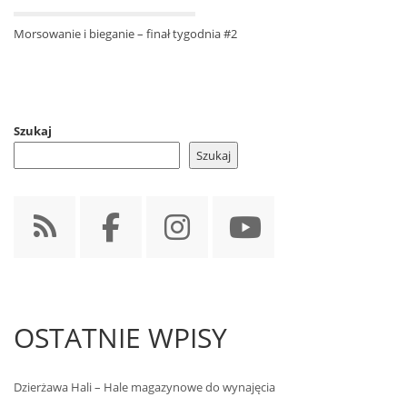
Morsowanie i bieganie – finał tygodnia #2
Szukaj
Szukaj
OSTATNIE WPISY
Dzierżawa Hali – Hale magazynowe do wynajęcia