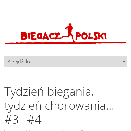
Tydzień biegania,
tydzień chorowania…
#3 i #4