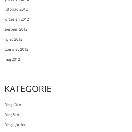
listopad 2012
wrzesień 2012
sierpień 2012
lipiec 2012
czerwiec 2012
maj 2012
KATEGORIE
Bieg 10km
Bieg 5km
Biegi górskie