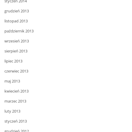
styczeń 2014
grudzień 2013
listopad 2013
październik 2013
wrzesień 2013
sierpień 2013
lipiec 2013
czerwiec 2013
maj 2013
kwiecień 2013
marzec 2013
luty 2013
styczeń 2013
grudzień 2012