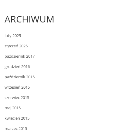
ARCHIWUM
luty 2025
styczeń 2025
październik 2017
grudzień 2016
październik 2015
wrzesień 2015
czerwiec 2015
maj 2015
kwiecień 2015
marzec 2015