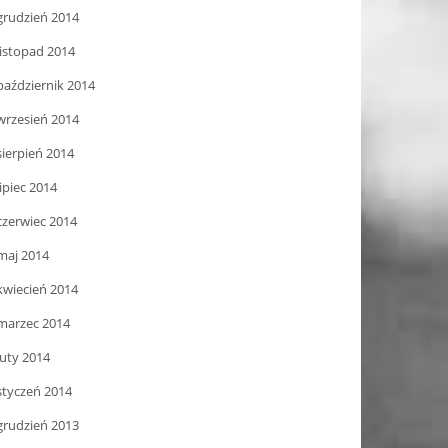
grudzień 2014
listopad 2014
październik 2014
wrzesień 2014
sierpień 2014
lipiec 2014
czerwiec 2014
maj 2014
kwiecień 2014
marzec 2014
luty 2014
styczeń 2014
grudzień 2013