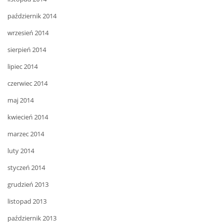
październik 2014
wrzesień 2014
sierpień 2014
lipiec 2014
czerwiec 2014
maj 2014
kwiecień 2014
marzec 2014
luty 2014
styczeń 2014
grudzień 2013
listopad 2013
październik 2013