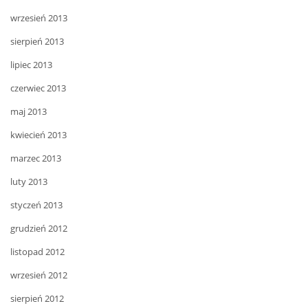
wrzesień 2013
sierpień 2013
lipiec 2013
czerwiec 2013
maj 2013
kwiecień 2013
marzec 2013
luty 2013
styczeń 2013
grudzień 2012
listopad 2012
wrzesień 2012
sierpień 2012