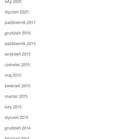
luty 2025
styczeń 2025
październik 2017
grudzień 2016
październik 2015
wrzesień 2015
czerwiec 2015
maj 2015
kwiecień 2015
marzec 2015
luty 2015
styczeń 2015
grudzień 2014
listopad 2014