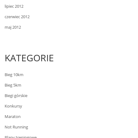
lipiec 2012
czerwiec 2012
maj 2012
KATEGORIE
Bieg 10km
Bieg 5km
Biegi górskie
Konkursy
Maraton
Not Running
Plany treningowe