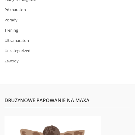
Półmaraton
Porady
Trening
Ultramaraton
Uncategorized
Zawody
DRUŻYNOWE PĄPOWANIE NA MAXA