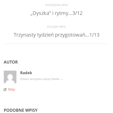
POPRZEDNI WPIS
„Dyszka” i rytmy…3/12
KOLEJNY WPIS
Trzynasty tydzień przygotowań…1/13
AUTOR
Radek
Zobacz wszystkie wpisy Radek
→
http:
PODOBNE WPISY