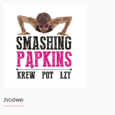
ŻYCIÓWKI