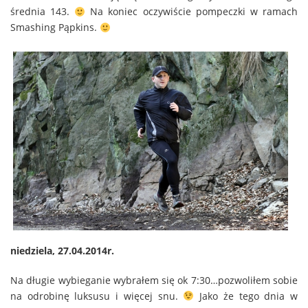
średnia 143.
Na koniec oczywiście pompeczki w ramach
Smashing Pąpkins.
niedziela, 27.04.2014r.
Na długie wybieganie wybrałem się ok 7:30…pozwoliłem sobie
na odrobinę luksusu i więcej snu.
Jako że tego dnia w