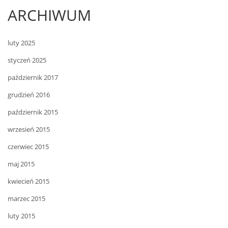
ARCHIWUM
luty 2025
styczeń 2025
październik 2017
grudzień 2016
październik 2015
wrzesień 2015
czerwiec 2015
maj 2015
kwiecień 2015
marzec 2015
luty 2015