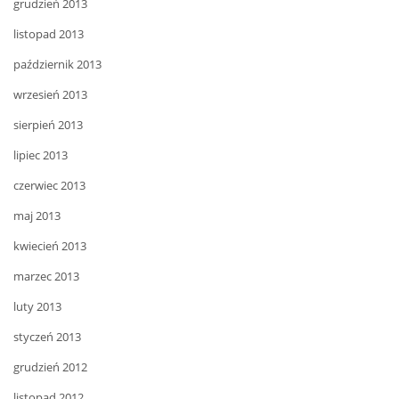
grudzień 2013
listopad 2013
październik 2013
wrzesień 2013
sierpień 2013
lipiec 2013
czerwiec 2013
maj 2013
kwiecień 2013
marzec 2013
luty 2013
styczeń 2013
grudzień 2012
listopad 2012