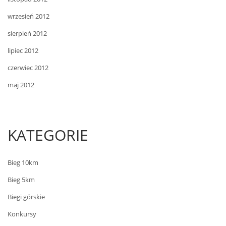
wrzesień 2012
sierpień 2012
lipiec 2012
czerwiec 2012
maj 2012
KATEGORIE
Bieg 10km
Bieg 5km
Biegi górskie
Konkursy