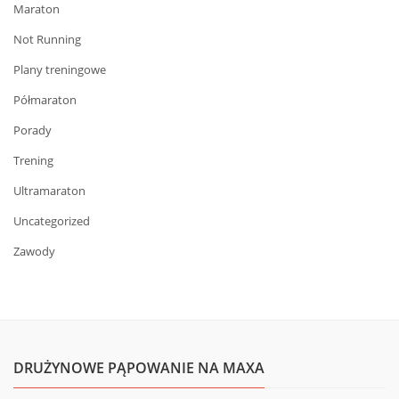
Maraton
Not Running
Plany treningowe
Półmaraton
Porady
Trening
Ultramaraton
Uncategorized
Zawody
DRUŻYNOWE PĄPOWANIE NA MAXA