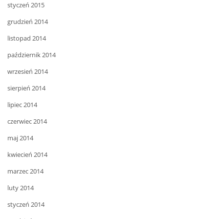
styczeń 2015
grudzień 2014
listopad 2014
październik 2014
wrzesień 2014
sierpień 2014
lipiec 2014
czerwiec 2014
maj 2014
kwiecień 2014
marzec 2014
luty 2014
styczeń 2014