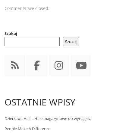
Comments are closed.
Szukaj
Szukaj
OSTATNIE WPISY
Dzierżawa Hali – Hale magazynowe do wynajęcia
People Make A Difference