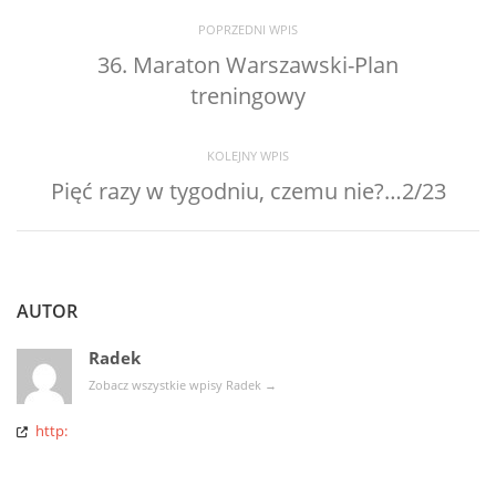
POPRZEDNI WPIS
36. Maraton Warszawski-Plan
treningowy
KOLEJNY WPIS
Pięć razy w tygodniu, czemu nie?…2/23
AUTOR
Radek
Zobacz wszystkie wpisy Radek
→
http: