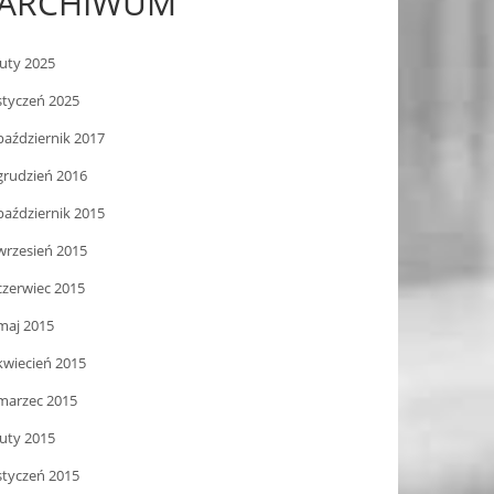
ARCHIWUM
luty 2025
styczeń 2025
październik 2017
grudzień 2016
październik 2015
wrzesień 2015
czerwiec 2015
maj 2015
kwiecień 2015
marzec 2015
luty 2015
styczeń 2015