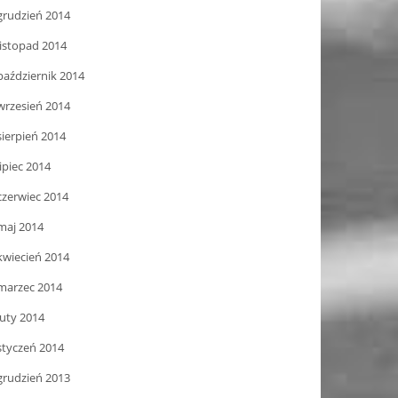
grudzień 2014
listopad 2014
październik 2014
wrzesień 2014
sierpień 2014
lipiec 2014
czerwiec 2014
maj 2014
kwiecień 2014
marzec 2014
luty 2014
styczeń 2014
grudzień 2013