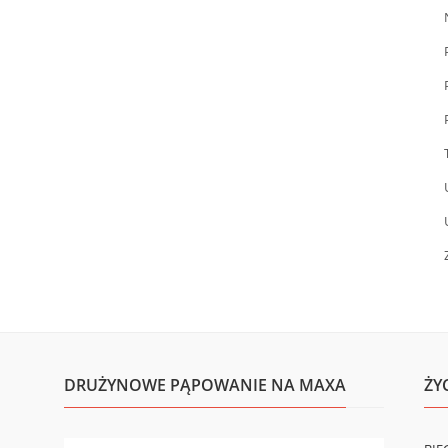
DRUŻYNOWE PĄPOWANIE NA MAXA
ŻY