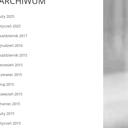
ARCHIWUM
luty 2025
styczeń 2025
październik 2017
grudzień 2016
październik 2015
wrzesień 2015
czerwiec 2015
maj 2015
kwiecień 2015
marzec 2015
luty 2015
styczeń 2015