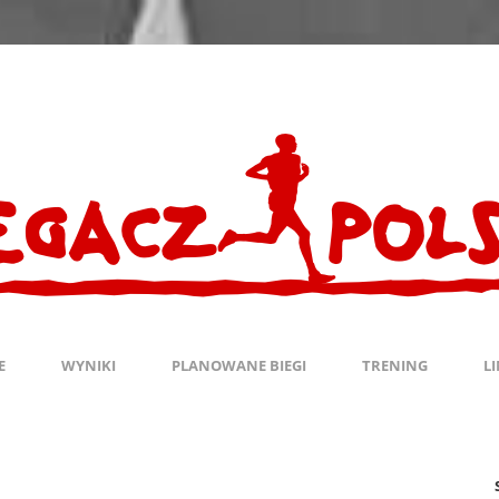
E
WYNIKI
PLANOWANE BIEGI
TRENING
L