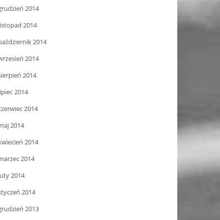
grudzień 2014
listopad 2014
październik 2014
wrzesień 2014
sierpień 2014
lipiec 2014
czerwiec 2014
maj 2014
kwiecień 2014
marzec 2014
luty 2014
styczeń 2014
grudzień 2013