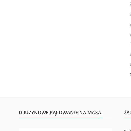
DRUŻYNOWE PĄPOWANIE NA MAXA
ŻY