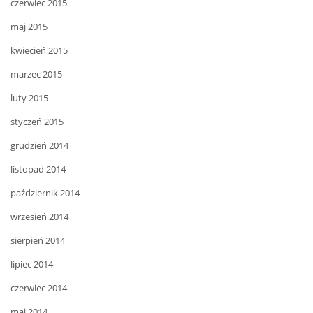
czerwiec 2015
maj 2015
kwiecień 2015
marzec 2015
luty 2015
styczeń 2015
grudzień 2014
listopad 2014
październik 2014
wrzesień 2014
sierpień 2014
lipiec 2014
czerwiec 2014
maj 2014