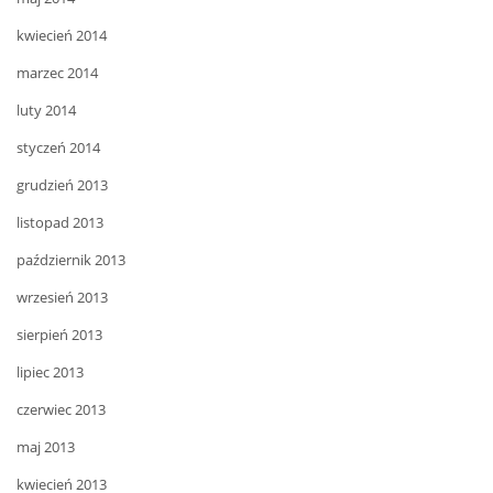
kwiecień 2014
marzec 2014
luty 2014
styczeń 2014
grudzień 2013
listopad 2013
październik 2013
wrzesień 2013
sierpień 2013
lipiec 2013
czerwiec 2013
maj 2013
kwiecień 2013