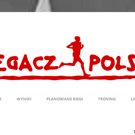
E
WYNIKI
PLANOWANE BIEGI
TRENING
L