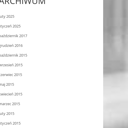
ARCHIWUM
luty 2025
styczeń 2025
październik 2017
grudzień 2016
październik 2015
wrzesień 2015
czerwiec 2015
maj 2015
kwiecień 2015
marzec 2015
luty 2015
styczeń 2015