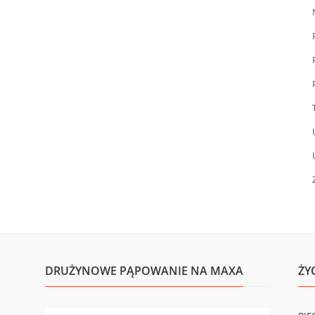
DRUŻYNOWE PĄPOWANIE NA MAXA
ŻY