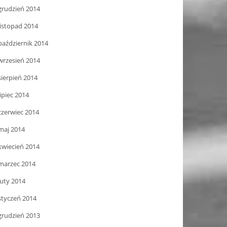
grudzień 2014
listopad 2014
październik 2014
wrzesień 2014
sierpień 2014
lipiec 2014
czerwiec 2014
maj 2014
kwiecień 2014
marzec 2014
luty 2014
styczeń 2014
grudzień 2013