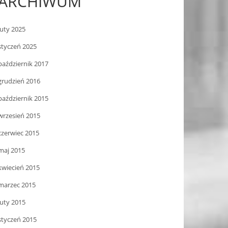
ARCHIWUM
luty 2025
styczeń 2025
październik 2017
grudzień 2016
październik 2015
wrzesień 2015
czerwiec 2015
maj 2015
kwiecień 2015
marzec 2015
luty 2015
styczeń 2015