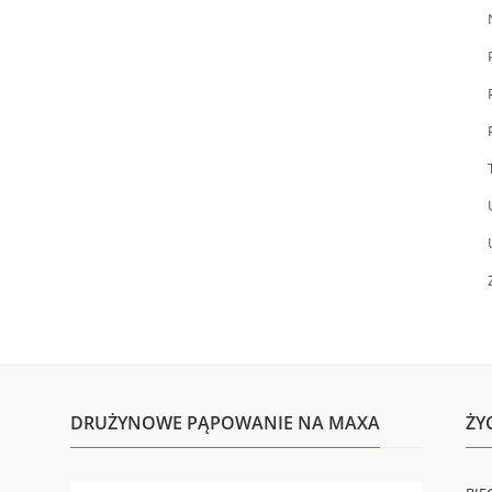
DRUŻYNOWE PĄPOWANIE NA MAXA
ŻY