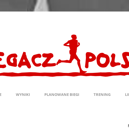
E
WYNIKI
PLANOWANE BIEGI
TRENING
L