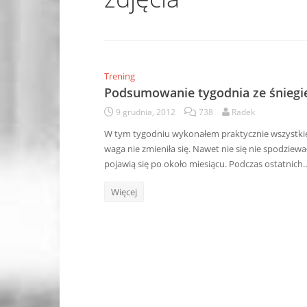
Trening
Podsumowanie tygodnia ze śniegi
9 grudnia, 2012
738
Radek
W tym tygodniu wykonałem praktycznie wszystki
waga nie zmieniła się. Nawet nie się nie spodziewa
pojawią się po około miesiącu. Podczas ostatnich
Więcej