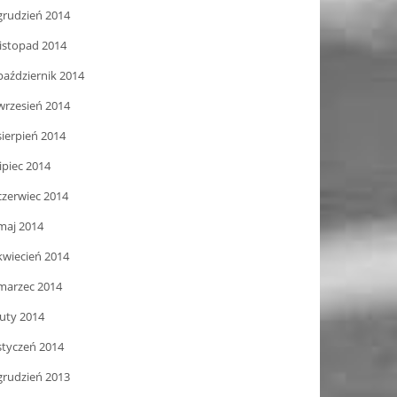
grudzień 2014
listopad 2014
październik 2014
wrzesień 2014
sierpień 2014
lipiec 2014
czerwiec 2014
maj 2014
kwiecień 2014
marzec 2014
luty 2014
styczeń 2014
grudzień 2013