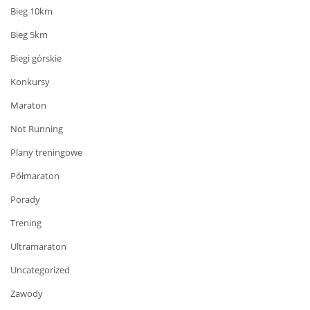
Bieg 10km
Bieg 5km
Biegi górskie
Konkursy
Maraton
Not Running
Plany treningowe
Półmaraton
Porady
Trening
Ultramaraton
Uncategorized
Zawody