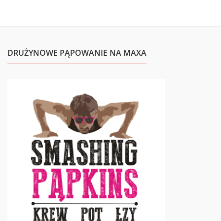
DRUŻYNOWE PĄPOWANIE NA MAXA