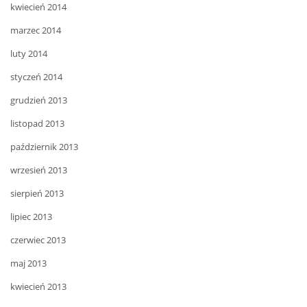
kwiecień 2014
marzec 2014
luty 2014
styczeń 2014
grudzień 2013
listopad 2013
październik 2013
wrzesień 2013
sierpień 2013
lipiec 2013
czerwiec 2013
maj 2013
kwiecień 2013