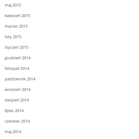
maj 2015
kwiecień 2015
marzec 2015
luty 2015
styczeń 2015
grudzień 2014
listopad 2014
październik 2014
wrzesień 2014
sierpień 2014
lipiec 2014
czerwiec 2014
maj 2014