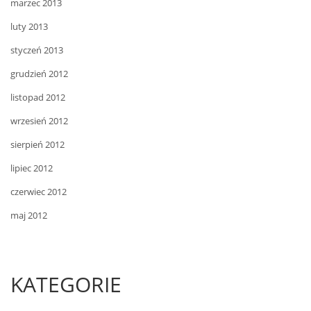
marzec 2013
luty 2013
styczeń 2013
grudzień 2012
listopad 2012
wrzesień 2012
sierpień 2012
lipiec 2012
czerwiec 2012
maj 2012
KATEGORIE