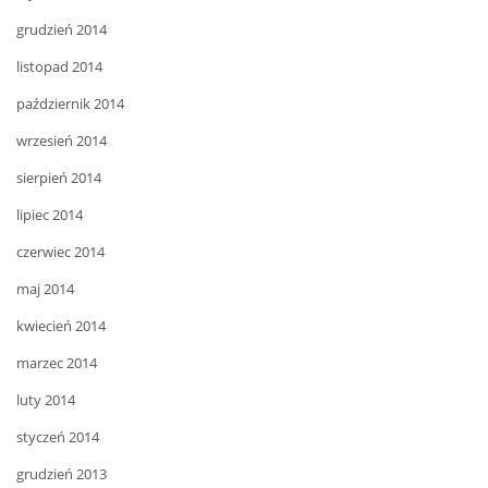
grudzień 2014
listopad 2014
październik 2014
wrzesień 2014
sierpień 2014
lipiec 2014
czerwiec 2014
maj 2014
kwiecień 2014
marzec 2014
luty 2014
styczeń 2014
grudzień 2013