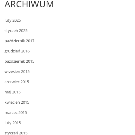
ARCHIWUM
luty 2025
styczeń 2025
październik 2017
grudzień 2016
październik 2015
wrzesień 2015
czerwiec 2015
maj 2015
kwiecień 2015
marzec 2015
luty 2015
styczeń 2015