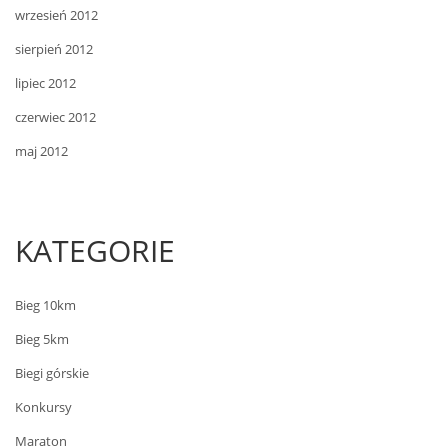
wrzesień 2012
sierpień 2012
lipiec 2012
czerwiec 2012
maj 2012
KATEGORIE
Bieg 10km
Bieg 5km
Biegi górskie
Konkursy
Maraton