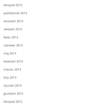
listopad 2013
październik 2013
wrzesień 2013
sierpień 2013
lipiec 2013
czerwiec 2013
maj 2013
kwiecień 2013
marzec 2013
luty 2013
styczeń 2013
grudzień 2012
listopad 2012