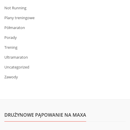
Not Running
Plany treningowe
Półmaraton
Porady
Trening
Ultramaraton
Uncategorized
Zawody
DRUŻYNOWE PĄPOWANIE NA MAXA