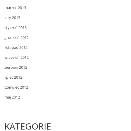
marzec 2013
luty 2013
styczeń 2013
grudzień 2012
listopad 2012
wrzesień 2012
sierpień 2012
lipiec 2012
czerwiec 2012
maj 2012
KATEGORIE