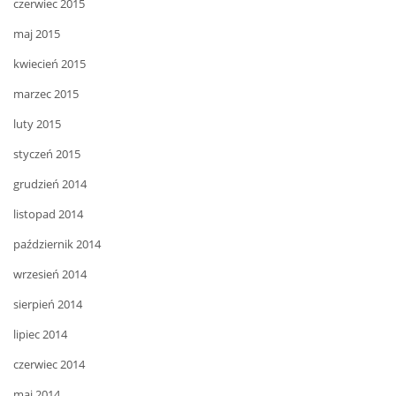
czerwiec 2015
maj 2015
kwiecień 2015
marzec 2015
luty 2015
styczeń 2015
grudzień 2014
listopad 2014
październik 2014
wrzesień 2014
sierpień 2014
lipiec 2014
czerwiec 2014
maj 2014