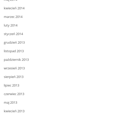
kwiecień 2014
marzec 2014
luty 2014
styczeń 2014
grudzień 2013
listopad 2013
październik 2013
wrzesień 2013
sierpień 2013
lipiec 2013
czerwiec 2013
maj 2013
kwiecień 2013