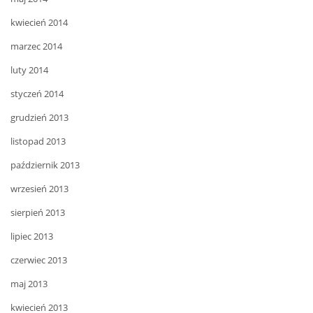
kwiecień 2014
marzec 2014
luty 2014
styczeń 2014
grudzień 2013
listopad 2013
październik 2013
wrzesień 2013
sierpień 2013
lipiec 2013
czerwiec 2013
maj 2013
kwiecień 2013