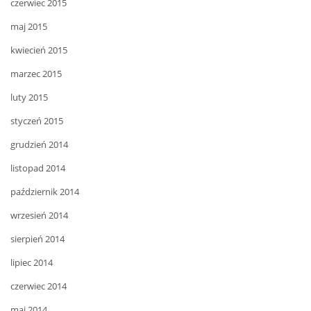
czerwiec 2015
maj 2015
kwiecień 2015
marzec 2015
luty 2015
styczeń 2015
grudzień 2014
listopad 2014
październik 2014
wrzesień 2014
sierpień 2014
lipiec 2014
czerwiec 2014
maj 2014