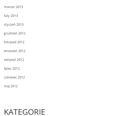
marzec 2013
luty 2013
styczeń 2013
grudzień 2012
listopad 2012
wrzesień 2012
sierpień 2012
lipiec 2012
czerwiec 2012
maj 2012
KATEGORIE