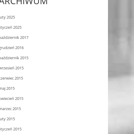
ARCHIWUM
luty 2025
styczeń 2025
październik 2017
grudzień 2016
październik 2015
wrzesień 2015
czerwiec 2015
maj 2015
kwiecień 2015
marzec 2015
luty 2015
styczeń 2015