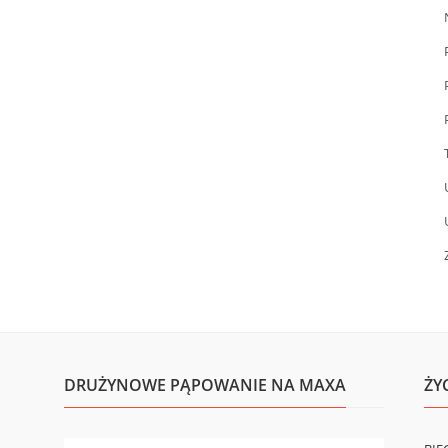
DRUŻYNOWE PĄPOWANIE NA MAXA
ŻY