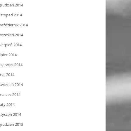
grudzień 2014
listopad 2014
październik 2014
wrzesień 2014
sierpień 2014
lipiec 2014
czerwiec 2014
maj 2014
kwiecień 2014
marzec 2014
luty 2014
styczeń 2014
grudzień 2013