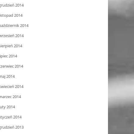
grudzień 2014
listopad 2014
październik 2014
wrzesień 2014
sierpień 2014
lipiec 2014
czerwiec 2014
maj 2014
kwiecień 2014
marzec 2014
luty 2014
styczeń 2014
grudzień 2013