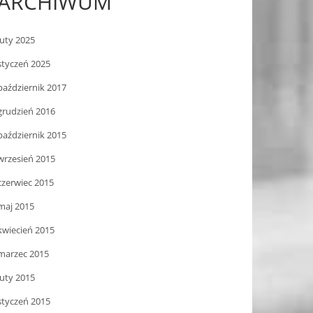
ARCHIWUM
luty 2025
styczeń 2025
październik 2017
grudzień 2016
październik 2015
wrzesień 2015
czerwiec 2015
maj 2015
kwiecień 2015
marzec 2015
luty 2015
styczeń 2015