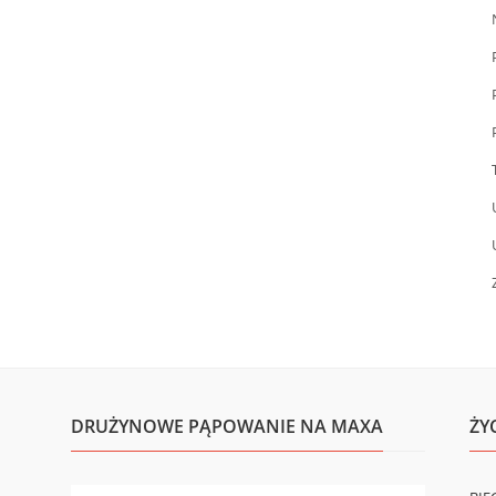
DRUŻYNOWE PĄPOWANIE NA MAXA
ŻY