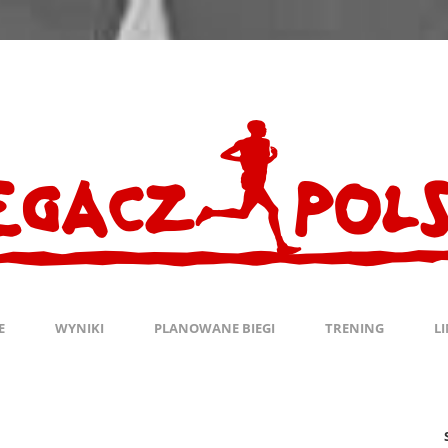
E
WYNIKI
PLANOWANE BIEGI
TRENING
L