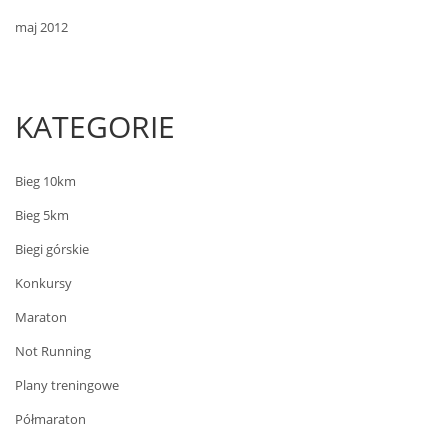
maj 2012
KATEGORIE
Bieg 10km
Bieg 5km
Biegi górskie
Konkursy
Maraton
Not Running
Plany treningowe
Półmaraton