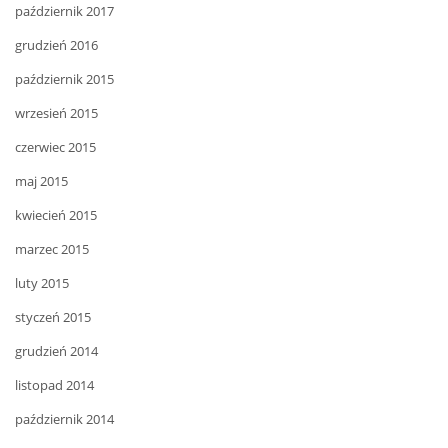
październik 2017
grudzień 2016
październik 2015
wrzesień 2015
czerwiec 2015
maj 2015
kwiecień 2015
marzec 2015
luty 2015
styczeń 2015
grudzień 2014
listopad 2014
październik 2014