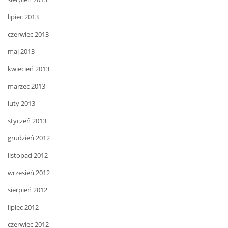
lipiec 2013
czerwiec 2013
maj 2013
kwiecień 2013
marzec 2013
luty 2013
styczeń 2013
grudzień 2012
listopad 2012
wrzesień 2012
sierpień 2012
lipiec 2012
czerwiec 2012