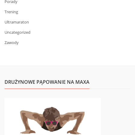
Porady
Trening
Ultramaraton
Uncategorized
Zawody
DRUŻYNOWE PĄPOWANIE NA MAXA