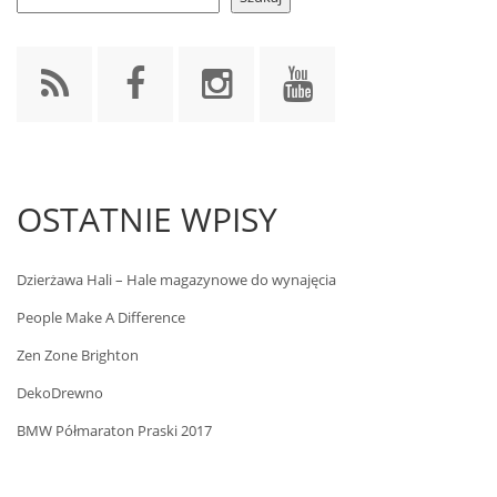
OSTATNIE WPISY
Dzierżawa Hali – Hale magazynowe do wynajęcia
People Make A Difference
Zen Zone Brighton
DekoDrewno
BMW Półmaraton Praski 2017