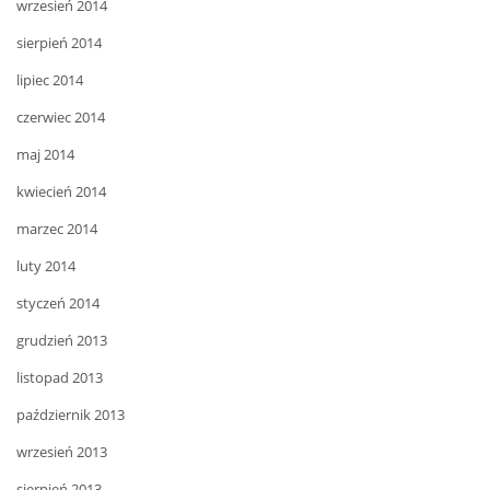
wrzesień 2014
sierpień 2014
lipiec 2014
czerwiec 2014
maj 2014
kwiecień 2014
marzec 2014
luty 2014
styczeń 2014
grudzień 2013
listopad 2013
październik 2013
wrzesień 2013
sierpień 2013