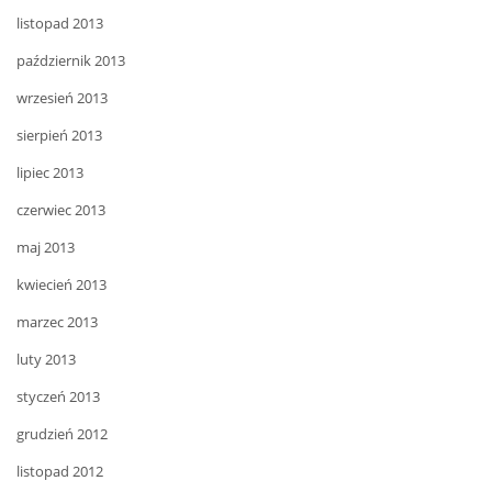
listopad 2013
październik 2013
wrzesień 2013
sierpień 2013
lipiec 2013
czerwiec 2013
maj 2013
kwiecień 2013
marzec 2013
luty 2013
styczeń 2013
grudzień 2012
listopad 2012