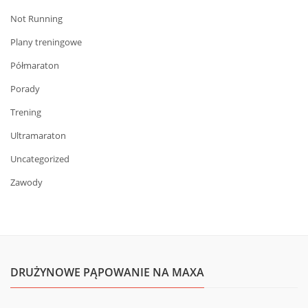
Not Running
Plany treningowe
Półmaraton
Porady
Trening
Ultramaraton
Uncategorized
Zawody
DRUŻYNOWE PĄPOWANIE NA MAXA