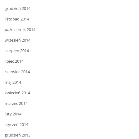
grudzień 2014
listopad 2014
październik 2014
wrzesień 2014
sierpień 2014
lipiec 2014
czerwiec 2014
maj 2014
kwiecień 2014
marzec 2014
luty 2014
styczeń 2014
grudzień 2013