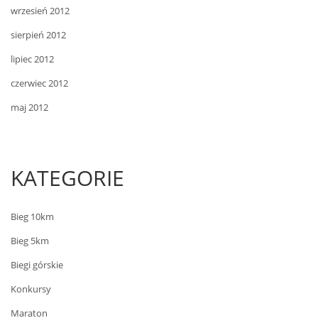
wrzesień 2012
sierpień 2012
lipiec 2012
czerwiec 2012
maj 2012
KATEGORIE
Bieg 10km
Bieg 5km
Biegi górskie
Konkursy
Maraton