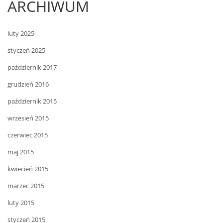
ARCHIWUM
luty 2025
styczeń 2025
październik 2017
grudzień 2016
październik 2015
wrzesień 2015
czerwiec 2015
maj 2015
kwiecień 2015
marzec 2015
luty 2015
styczeń 2015