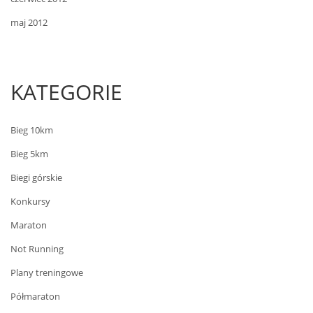
maj 2012
KATEGORIE
Bieg 10km
Bieg 5km
Biegi górskie
Konkursy
Maraton
Not Running
Plany treningowe
Półmaraton