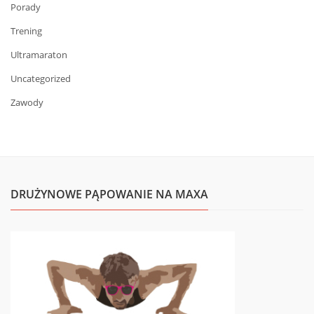
Porady
Trening
Ultramaraton
Uncategorized
Zawody
DRUŻYNOWE PĄPOWANIE NA MAXA