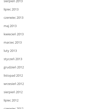
sierpień 2013
lipiec 2013
czerwiec 2013
maj 2013
kwiecień 2013
marzec 2013
luty 2013
styczeń 2013
grudzień 2012
listopad 2012
wrzesień 2012
sierpień 2012
lipiec 2012
czerwiec 2012