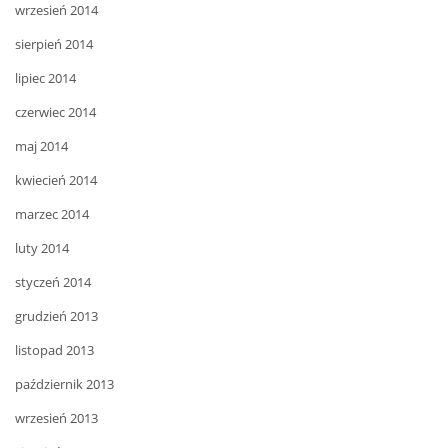
wrzesień 2014
sierpień 2014
lipiec 2014
czerwiec 2014
maj 2014
kwiecień 2014
marzec 2014
luty 2014
styczeń 2014
grudzień 2013
listopad 2013
październik 2013
wrzesień 2013