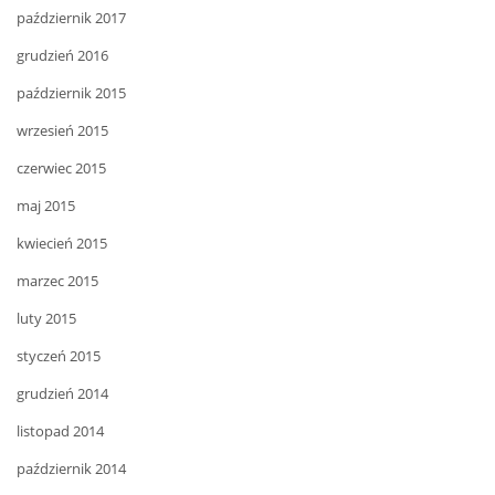
październik 2017
grudzień 2016
październik 2015
wrzesień 2015
czerwiec 2015
maj 2015
kwiecień 2015
marzec 2015
luty 2015
styczeń 2015
grudzień 2014
listopad 2014
październik 2014