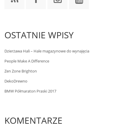
OSTATNIE WPISY
Dzierżawa Hali – Hale magazynowe do wynajęcia
People Make A Difference
Zen Zone Brighton
DekoDrewno
BMW Półmaraton Praski 2017
KOMENTARZE