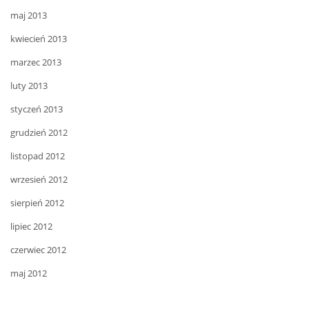
maj 2013
kwiecień 2013
marzec 2013
luty 2013
styczeń 2013
grudzień 2012
listopad 2012
wrzesień 2012
sierpień 2012
lipiec 2012
czerwiec 2012
maj 2012