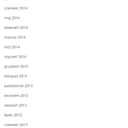
czerwiec 2014
maj 2014
kwiecień 2014
marzec 2014
luty 2014
styczeń 2014
grudzień 2013
listopad 2013
październik 2013
wrzesień 2013
sierpień 2013
lipiec 2013
czerwiec 2013