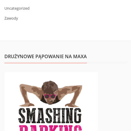
Uncategorized
Zawody
DRUŻYNOWE PĄPOWANIE NA MAXA