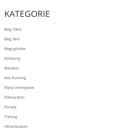
KATEGORIE
Bieg 10km
Bieg 5km
Biegi górskie
Konkursy
Maraton
Not Running
Plany treningowe
Półmaraton
Porady
Trening
Ultramaraton