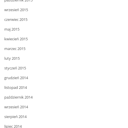
październik 2015
wrzesień 2015
czerwiec 2015
maj 2015
kwiecień 2015
marzec 2015
luty 2015
styczeń 2015
grudzień 2014
listopad 2014
październik 2014
wrzesień 2014
sierpień 2014
lipiec 2014