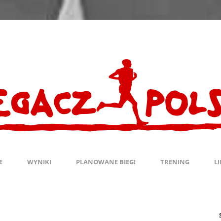
E
WYNIKI
PLANOWANE BIEGI
TRENING
L