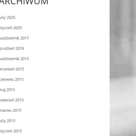
ARCHIWUM
luty 2025
styczeń 2025
październik 2017
grudzień 2016
październik 2015
wrzesień 2015
czerwiec 2015
maj 2015
kwiecień 2015
marzec 2015
luty 2015
styczeń 2015