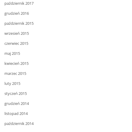
październik 2017
grudzień 2016
październik 2015
wrzesień 2015
czerwiec 2015
maj 2015
kwiecień 2015
marzec 2015
luty 2015
styczeń 2015
grudzień 2014
listopad 2014
październik 2014