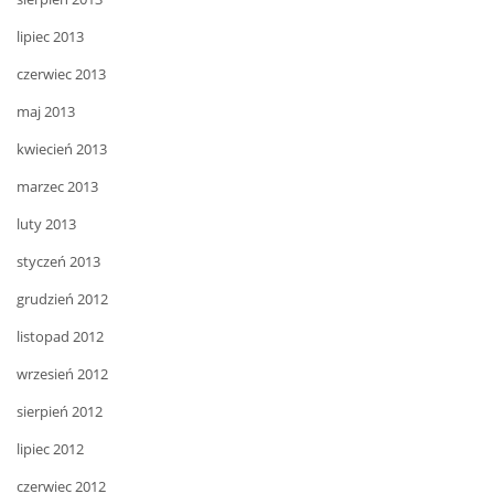
lipiec 2013
czerwiec 2013
maj 2013
kwiecień 2013
marzec 2013
luty 2013
styczeń 2013
grudzień 2012
listopad 2012
wrzesień 2012
sierpień 2012
lipiec 2012
czerwiec 2012