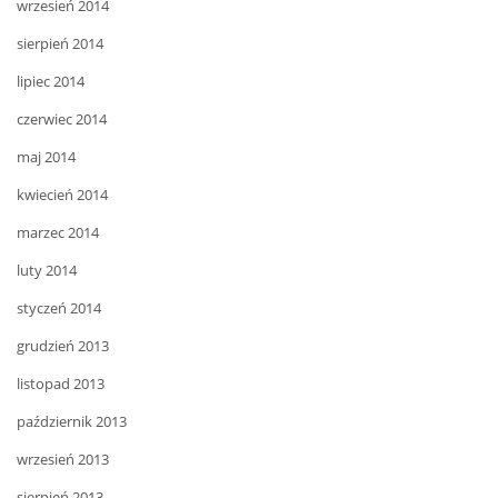
wrzesień 2014
sierpień 2014
lipiec 2014
czerwiec 2014
maj 2014
kwiecień 2014
marzec 2014
luty 2014
styczeń 2014
grudzień 2013
listopad 2013
październik 2013
wrzesień 2013
sierpień 2013