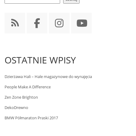
OSTATNIE WPISY
Dzierżawa Hali – Hale magazynowe do wynajęcia
People Make A Difference
Zen Zone Brighton
DekoDrewno
BMW Półmaraton Praski 2017