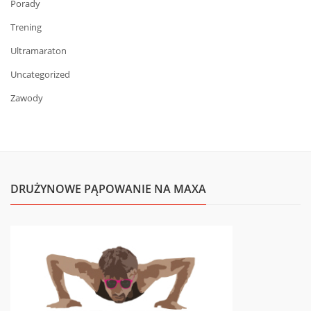
Porady
Trening
Ultramaraton
Uncategorized
Zawody
DRUŻYNOWE PĄPOWANIE NA MAXA