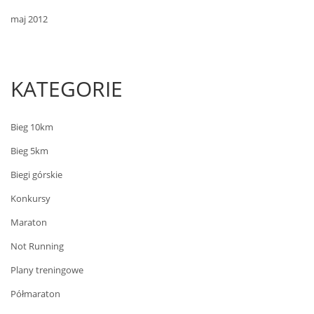
maj 2012
KATEGORIE
Bieg 10km
Bieg 5km
Biegi górskie
Konkursy
Maraton
Not Running
Plany treningowe
Półmaraton