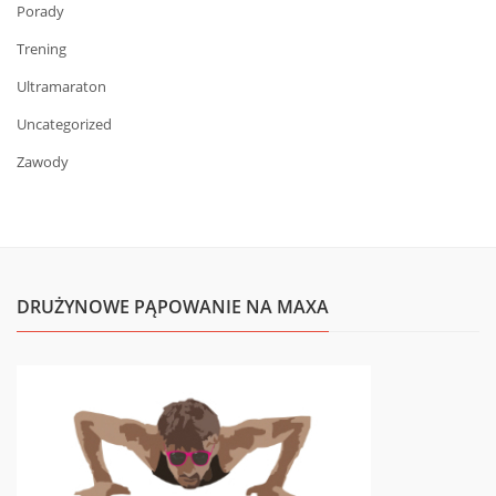
Porady
Trening
Ultramaraton
Uncategorized
Zawody
DRUŻYNOWE PĄPOWANIE NA MAXA