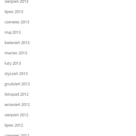
sierpień 2013
lipiec 2013
czerwiec 2013
maj 2013
kwiecień 2013
marzec 2013
luty 2013
styczeń 2013
grudzień 2012
listopad 2012
wrzesień 2012
sierpień 2012
lipiec 2012
czerwiec 2012