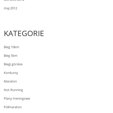
maj 2012
KATEGORIE
Bieg 10km
Bieg 5km
Biegi górskie
Konkursy
Maraton
Not Running
Plany treningowe
Półmaraton