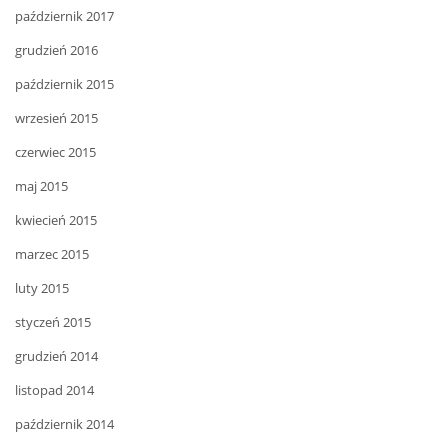
październik 2017
grudzień 2016
październik 2015
wrzesień 2015
czerwiec 2015
maj 2015
kwiecień 2015
marzec 2015
luty 2015
styczeń 2015
grudzień 2014
listopad 2014
październik 2014