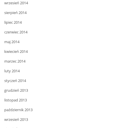
wrzesień 2014
sierpień 2014
lipiec 2014
czerwiec 2014
maj 2014
kwiecień 2014
marzec 2014
luty 2014
styczeń 2014
grudzień 2013
listopad 2013
październik 2013
wrzesień 2013