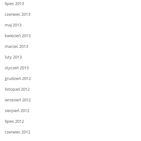
lipiec 2013
czerwiec 2013
maj 2013
kwiecień 2013
marzec 2013
luty 2013
styczeń 2013
grudzień 2012
listopad 2012
wrzesień 2012
sierpień 2012
lipiec 2012
czerwiec 2012