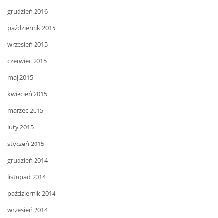
grudzień 2016
październik 2015
wrzesień 2015
czerwiec 2015
maj 2015
kwiecień 2015
marzec 2015
luty 2015
styczeń 2015
grudzień 2014
listopad 2014
październik 2014
wrzesień 2014