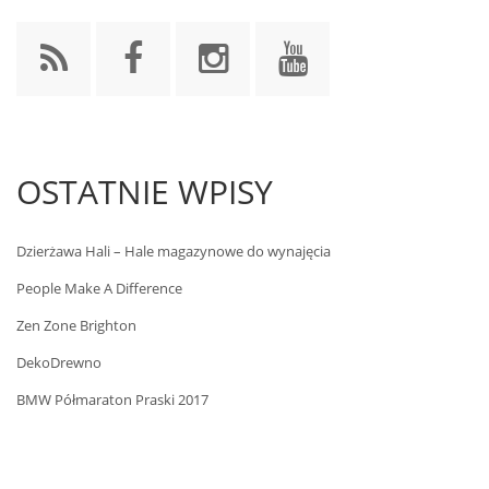
OSTATNIE WPISY
Dzierżawa Hali – Hale magazynowe do wynajęcia
People Make A Difference
Zen Zone Brighton
DekoDrewno
BMW Półmaraton Praski 2017