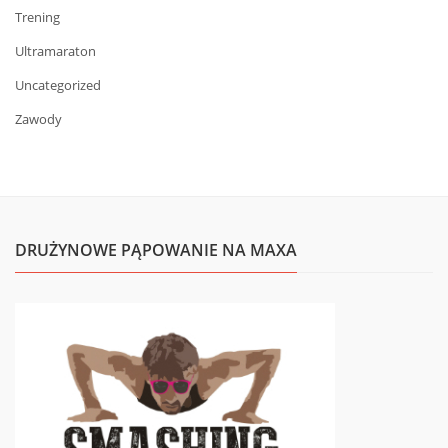
Trening
Ultramaraton
Uncategorized
Zawody
DRUŻYNOWE PĄPOWANIE NA MAXA