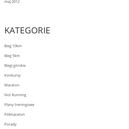
maj 2012
KATEGORIE
Bieg 10km
Bieg 5km
Biegi górskie
Konkursy
Maraton
Not Running
Plany treningowe
Półmaraton
Porady