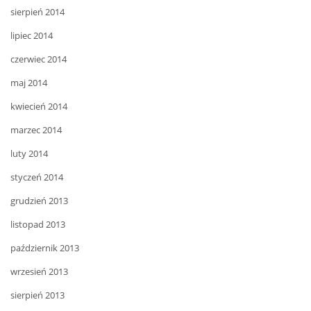
sierpień 2014
lipiec 2014
czerwiec 2014
maj 2014
kwiecień 2014
marzec 2014
luty 2014
styczeń 2014
grudzień 2013
listopad 2013
październik 2013
wrzesień 2013
sierpień 2013