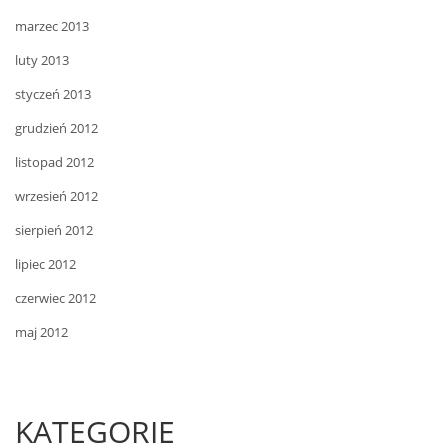
marzec 2013
luty 2013
styczeń 2013
grudzień 2012
listopad 2012
wrzesień 2012
sierpień 2012
lipiec 2012
czerwiec 2012
maj 2012
KATEGORIE