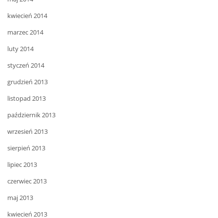
kwiecień 2014
marzec 2014
luty 2014
styczeń 2014
grudzień 2013
listopad 2013
październik 2013
wrzesień 2013
sierpień 2013
lipiec 2013
czerwiec 2013
maj 2013
kwiecień 2013