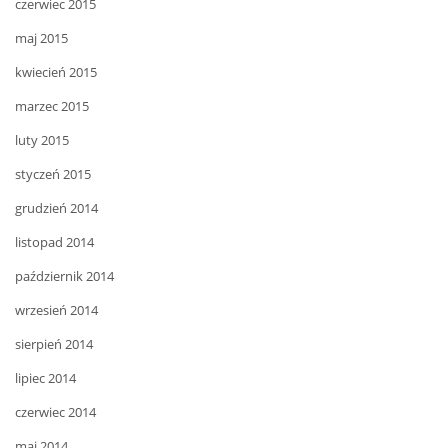
czerwiec 2015
maj 2015
kwiecień 2015
marzec 2015
luty 2015
styczeń 2015
grudzień 2014
listopad 2014
październik 2014
wrzesień 2014
sierpień 2014
lipiec 2014
czerwiec 2014
maj 2014