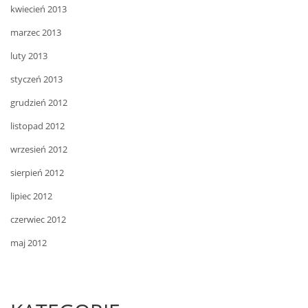
kwiecień 2013
marzec 2013
luty 2013
styczeń 2013
grudzień 2012
listopad 2012
wrzesień 2012
sierpień 2012
lipiec 2012
czerwiec 2012
maj 2012