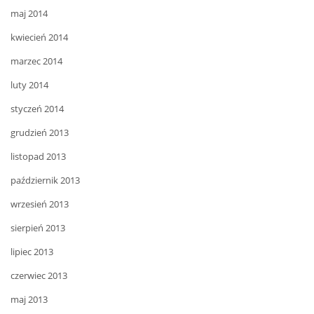
maj 2014
kwiecień 2014
marzec 2014
luty 2014
styczeń 2014
grudzień 2013
listopad 2013
październik 2013
wrzesień 2013
sierpień 2013
lipiec 2013
czerwiec 2013
maj 2013