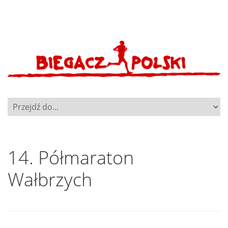
14. Półmaraton
Wałbrzych