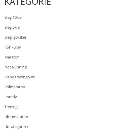
KATEGORIE
Bieg 10km
Bieg 5km
Biegi górskie
Konkursy
Maraton
Not Running
Plany treningowe
Półmaraton
Porady
Trening
Ultramaraton
Uncategorized