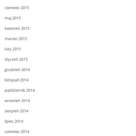
czerwiec 2015
maj 2015
kwiecień 2015
marzec 2015
luty 2015
styczeń 2015
grudzień 2014
listopad 2014
październik 2014
wrzesień 2014
sierpień 2014
lipiec 2014
czerwiec 2014