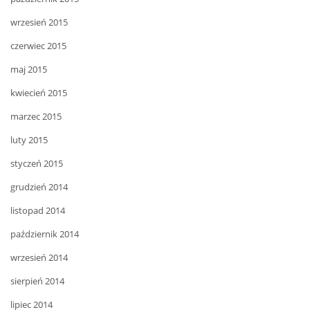
wrzesień 2015
czerwiec 2015
maj 2015
kwiecień 2015
marzec 2015
luty 2015
styczeń 2015
grudzień 2014
listopad 2014
październik 2014
wrzesień 2014
sierpień 2014
lipiec 2014