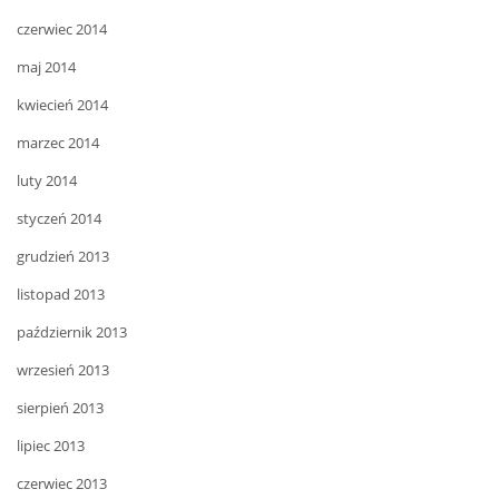
czerwiec 2014
maj 2014
kwiecień 2014
marzec 2014
luty 2014
styczeń 2014
grudzień 2013
listopad 2013
październik 2013
wrzesień 2013
sierpień 2013
lipiec 2013
czerwiec 2013