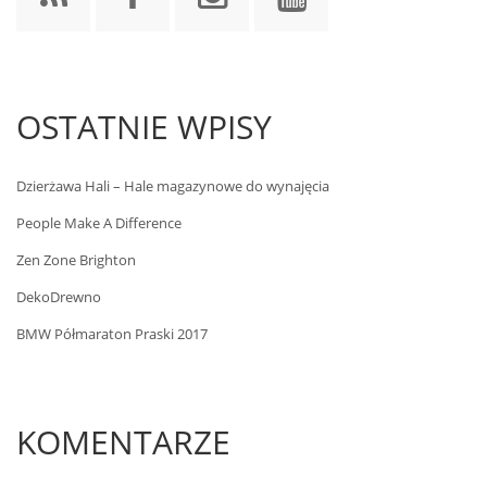
OSTATNIE WPISY
Dzierżawa Hali – Hale magazynowe do wynajęcia
People Make A Difference
Zen Zone Brighton
DekoDrewno
BMW Półmaraton Praski 2017
KOMENTARZE