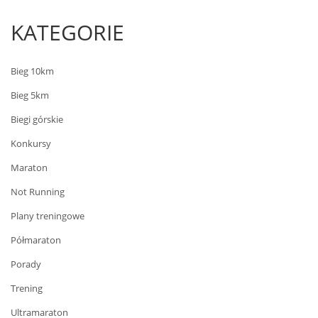
KATEGORIE
Bieg 10km
Bieg 5km
Biegi górskie
Konkursy
Maraton
Not Running
Plany treningowe
Półmaraton
Porady
Trening
Ultramaraton