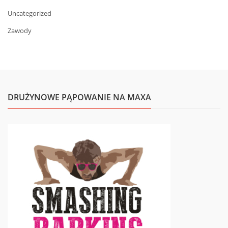
Uncategorized
Zawody
DRUŻYNOWE PĄPOWANIE NA MAXA