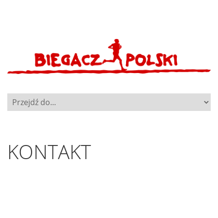
KONTAKT