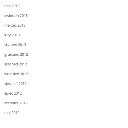
maj 2013
kwiecień 2013
marzec 2013
luty 2013
styczeń 2013
grudzień 2012
listopad 2012
wrzesień 2012
sierpień 2012
lipiec 2012
czerwiec 2012
maj 2012